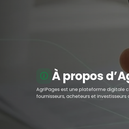
À propos d’A
AgriPages est une plateforme digitale c
fournisseurs, acheteurs et investisseurs