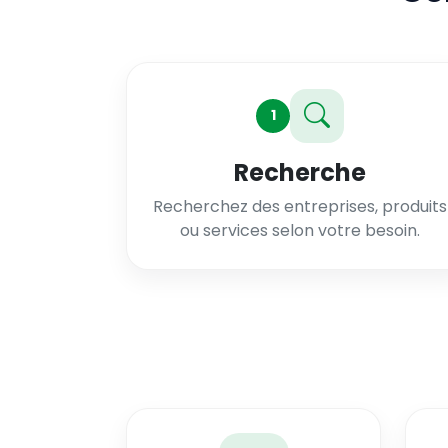
1
Recherche
Recherchez des entreprises, produits
ou services selon votre besoin.