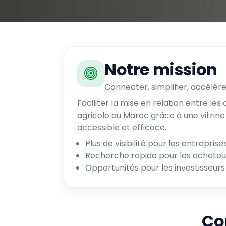
Notre mission
Connecter, simplifier, accélére
Faciliter la mise en relation entre les
agricole au Maroc grâce à une vitrine 
accessible et efficace.
Plus de visibilité pour les entreprise
Recherche rapide pour les acheteu
Opportunités pour les investisseurs
Co