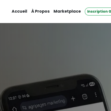
Accueil
À Propos
Marketplace
Inscription 