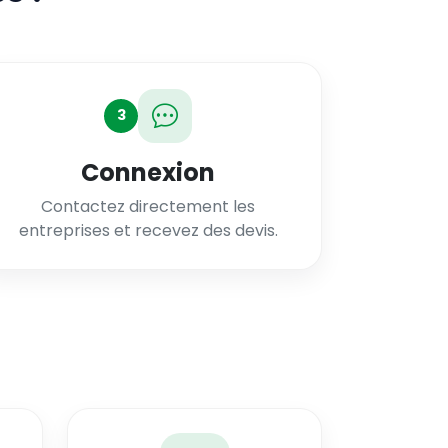
3
Connexion
Contactez directement les
entreprises et recevez des devis.