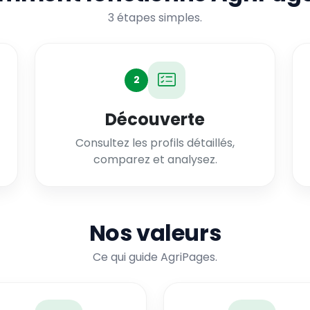
3 étapes simples.
2
Découverte
Consultez les profils détaillés,
comparez et analysez.
Nos valeurs
Ce qui guide AgriPages.