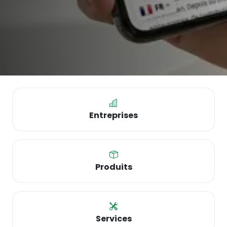
Entreprises
Produits
Services