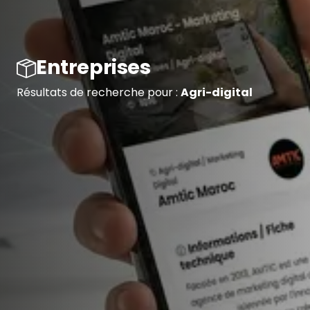
Entreprises
Résultats de recherche pour :
Agri-digital